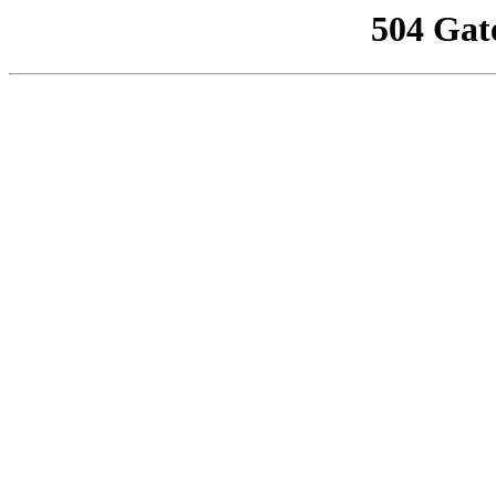
504 Gat